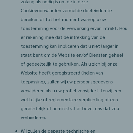
zolang als nodig is om de in deze
Cookievoorwaarden vermelde doeleinden te
bereiken of tot het moment waarop u uw
toestemming voor de verwerking ervan intrekt. Hou
er rekening mee dat de intrekking van de
toestemming kan impliceren dat u niet langer in
staat bent om de Website en/of Diensten geheel
of gedeeltelijk te gebruiken. Als u zich bij onze
Website heeft geregistreerd (indien van
toepassing), zullen wij uw persoonsgegevens
verwijderen als u uw profiel verwijdert, tenzij een
wettelijke of reglementaire verplichting of een
gerechtelijk of administratief bevel ons dat zou
verhinderen.
Wij zullen de gepaste technische en