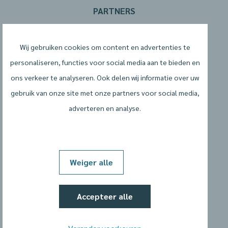
PARTNERS
Wij gebruiken cookies om content en advertenties te
personaliseren, functies voor social media aan te bieden en
ons verkeer te analyseren. Ook delen wij informatie over uw
gebruik van onze site met onze partners voor social media,
adverteren en analyse.
Algemene voorwaarden
Privacyverklaring
Weiger alle
Cookiebeleid
Accepteer alle
Cookievoorkeuren wijzigen