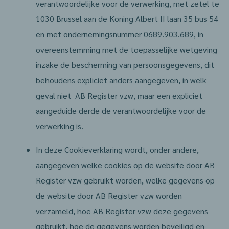
verantwoordelijke voor de verwerking, met zetel te
1030 Brussel aan de Koning Albert II laan 35 bus 54
en met ondernemingsnummer 0689.903.689, in
overeenstemming met de toepasselijke wetgeving
inzake de bescherming van persoonsgegevens, dit
behoudens expliciet anders aangegeven, in welk
geval niet AB Register vzw, maar een expliciet
aangeduide derde de verantwoordelijke voor de
verwerking is.
In deze Cookieverklaring wordt, onder andere,
aangegeven welke cookies op de website door AB
Register vzw gebruikt worden, welke gegevens op
de website door AB Register vzw worden
verzameld, hoe AB Register vzw deze gegevens
gebruikt, hoe de gegevens worden beveiligd en