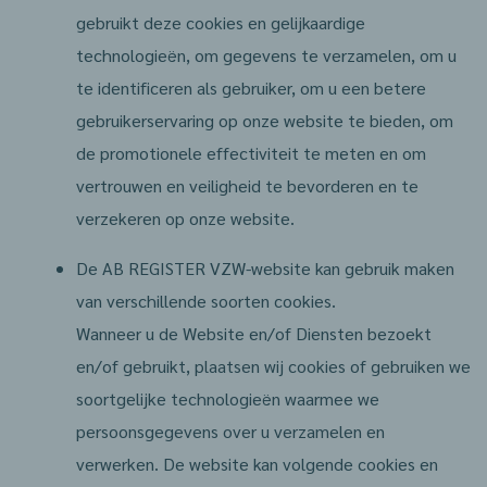
gebruikt deze cookies en gelijkaardige
technologieën, om gegevens te verzamelen, om u
te identificeren als gebruiker, om u een betere
gebruikerservaring op onze website te bieden, om
de promotionele effectiviteit te meten en om
vertrouwen en veiligheid te bevorderen en te
verzekeren op onze website.
De AB REGISTER VZW-website kan gebruik maken
van verschillende soorten cookies.
Wanneer u de Website en/of Diensten bezoekt
en/of gebruikt, plaatsen wij cookies of gebruiken we
soortgelijke technologieën waarmee we
persoonsgegevens over u verzamelen en
verwerken. De website kan volgende cookies en