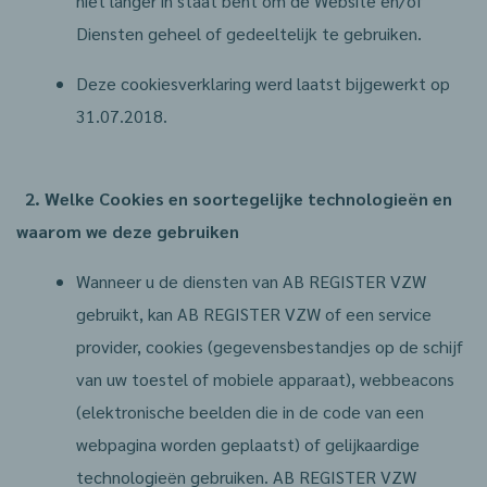
niet langer in staat bent om de Website en/of
Diensten geheel of gedeeltelijk te gebruiken.
Deze cookiesverklaring werd laatst bijgewerkt op
31.07.2018.
2. Welke Cookies en soortegelijke technologieën en
waarom we deze gebruiken
Wanneer u de diensten van AB REGISTER VZW
gebruikt, kan AB REGISTER VZW of een service
provider, cookies (gegevensbestandjes op de schijf
van uw toestel of mobiele apparaat), webbeacons
(elektronische beelden die in de code van een
webpagina worden geplaatst) of gelijkaardige
technologieën gebruiken. AB REGISTER VZW