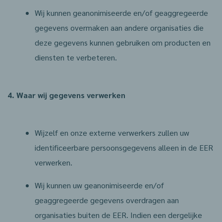
Wij kunnen geanonimiseerde en/of geaggregeerde
gegevens overmaken aan andere organisaties die
deze gegevens kunnen gebruiken om producten en
diensten te verbeteren.
4. Waar wij gegevens verwerken
Wijzelf en onze externe verwerkers zullen uw
identificeerbare persoonsgegevens alleen in de EER
verwerken.
Wij kunnen uw geanonimiseerde en/of
geaggregeerde gegevens overdragen aan
organisaties buiten de EER. Indien een dergelijke