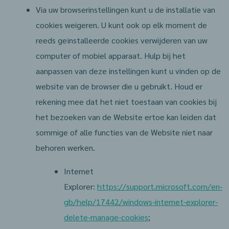
Via uw browserinstellingen kunt u de installatie van
cookies weigeren. U kunt ook op elk moment de
reeds geïnstalleerde cookies verwijderen van uw
computer of mobiel apparaat. Hulp bij het
aanpassen van deze instellingen kunt u vinden op de
website van de browser die u gebruikt. Houd er
rekening mee dat het niet toestaan van cookies bij
het bezoeken van de Website ertoe kan leiden dat
sommige of alle functies van de Website niet naar
behoren werken.
Internet
Explorer:
https://support.microsoft.com/en-
gb/help/17442/windows-internet-explorer-
delete-manage-cookies
;