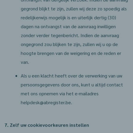
gegrond blijkt te zijn, zullen wij deze zo spoedig als
redelijkerwijs mogelijk is en uiterlijk dertig (30)
dagen na ontvangst van de aanvraag inwilligen
zonder verder tegenbericht. Indien de aanvraag
ongegrond zou blijken te zijn, zullen wij u op de
hoogte brengen van de weigering en de reden er
van.
Als u een klacht heeft over de verwerking van uw
persoonsgegevens door ons, kunt u altijd contact
met ons opnemen via het e-mailadres
helpdesk@abregister.be.
7. Zelf uw cookievoorkeuren instellen