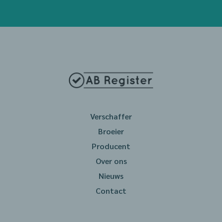
Verschaffer
Broeier
Producent
Over ons
Nieuws
Contact