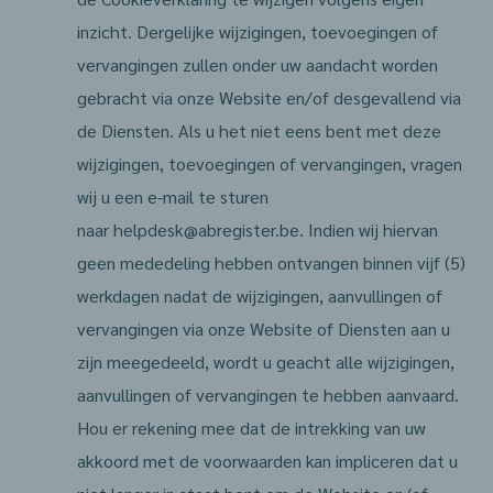
inzicht. Dergelijke wijzigingen, toevoegingen of
vervangingen zullen onder uw aandacht worden
gebracht via onze Website en/of desgevallend via
de Diensten. Als u het niet eens bent met deze
wijzigingen, toevoegingen of vervangingen, vragen
wij u een e-mail te sturen
naar helpdesk@abregister.be. Indien wij hiervan
geen mededeling hebben ontvangen binnen vijf (5)
werkdagen nadat de wijzigingen, aanvullingen of
vervangingen via onze Website of Diensten aan u
zijn meegedeeld, wordt u geacht alle wijzigingen,
aanvullingen of vervangingen te hebben aanvaard.
Hou er rekening mee dat de intrekking van uw
akkoord met de voorwaarden kan impliceren dat u