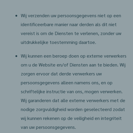
Wij verzenden uw persoonsgegevens niet op een
identificeerbare manier naar derden als dit niet
vereist is om de Diensten te verlenen, zonder uw
uitdrukkelijke toestemming daartoe.
Wij kunnen een beroep doen op externe verwerkers
om u de Website en/of Diensten aan te bieden. Wij
zorgen ervoor dat derde verwerkers uw
persoonsgegevens alleen namens ons, en op
schriftelijke instructie van ons, mogen verwerken.
Wij garanderen dat alle externe verwerkers met de
nodige zorgvuldigheid worden geselecteerd zodat
wij kunnen rekenen op de veiligheid en integriteit
van uw persoonsgegevens.