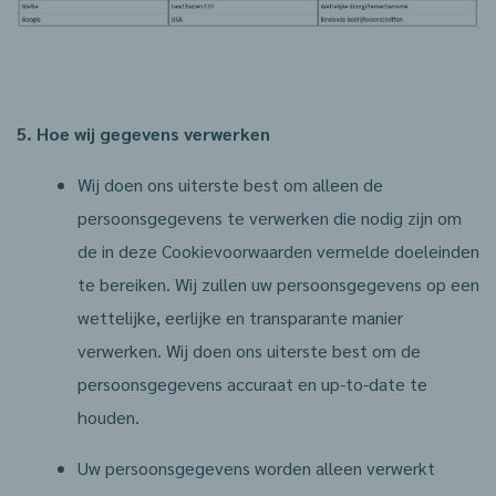
5. Hoe wij gegevens verwerken
Wij doen ons uiterste best om alleen de
persoonsgegevens te verwerken die nodig zijn om
de in deze Cookievoorwaarden vermelde doeleinden
te bereiken. Wij zullen uw persoonsgegevens op een
wettelijke, eerlijke en transparante manier
verwerken. Wij doen ons uiterste best om de
persoonsgegevens accuraat en up-to-date te
houden.
Uw persoonsgegevens worden alleen verwerkt