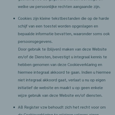
welke uw persoonlijke rechten aangaande zijn.
Cookies zijn kleine tekstbestanden die op de harde
schijf van een toestel worden opgeslagen en
bepaalde informatie bevatten, waaronder soms ook
persoonsgegevens.
Door gebruik te (blijven) maken van deze Website
en/of de Diensten, bevestigt u integraal kennis te
hebben genomen van deze Cookieverklaring en
hiermee integraal akkoord te gaan. Indien u hiermee
niet integraal akkoord gaat, verlaat u nu op eigen
initiatief de website en maakt u op geen enkele
wijze gebruik van deze Website en/of diensten.
AB Register vzw behoudt zich het recht voor om
de Cookieverklaring te wijzigen volgens eigen