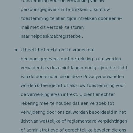
toestemming voor de verwerking van uw
persoonsgegevens in te trekken. U kunt uw
toestemming te allen tijde intrekken door een e-
mail met dit verzoek te sturen
naar helpdesk@abregister.be .
U heeft het recht om te vragen dat
persoonsgegevens met betrekking tot u worden
verwijderd als deze niet langer nodig zijn in het licht
van de doeleinden die in deze Privacyvoorwaarden
worden uiteengezet of als u uw toestemming voor
de verwerking ervan intrekt. U dient er echter
rekening mee te houden dat een verzoek tot
verwijdering door ons zal worden beoordeeld in het
licht van wettelijke of reglementaire verplichtingen
of administratieve of gerechtelijke bevelen die ons