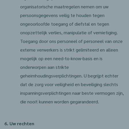
organisatorische maatregelen nemen om uw
persoonsgegevens veilig te houden tegen
ongeoorloofde toegang of diefstal en tegen
onopzettelijk verlies, manipulatie of vernietiging.
Toegang door ons personeel of personeel van onze
externe verwerkers is strikt gelimiteerd en alleen
mogelijk op een need-to-know-basis en is
onderworpen aan strikte
geheimhoudingsverplichtingen. U begrijpt echter
dat de zorg voor veiligheid en beveiliging slechts
inspanningsverplichtingen naar beste vermogen zijn,
die nooit kunnen worden gegarandeerd.
6. Uw rechten