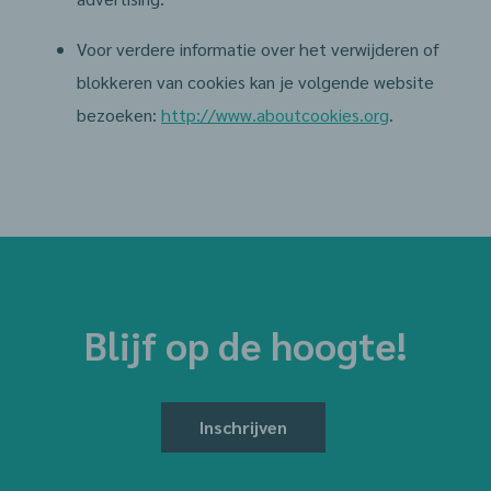
Voor verdere informatie over het verwijderen of
blokkeren van cookies kan je volgende website
bezoeken:
http://www.aboutcookies.org
.
Blijf op de hoogte!
Inschrijven