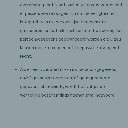
overdracht plaatsvindt, zullen wij ervoor zorgen dat
er passende waarborgen zijn om de veiligheid en
integriteit van uw persoonlijke gegevens te
garanderen, en dat alle rechten met betrekking tot
persoonsgegevens gegarandeerd worden die u zou
kunnen genieten onder het toepasselijk dwingend
recht.
Als er een overdracht van uw persoonsgegevens
en/of geanonimiseerde en/of geaggregeerde
gegevens plaatsvindt, wordt het volgende
wettelijke beschermingsmechanisme ingevoerd: