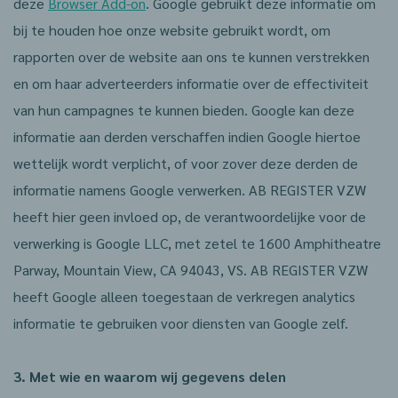
deze
Browser Add-on
.
Google gebruikt deze informatie om
bij te houden hoe onze website gebruikt wordt, om
rapporten over de website aan ons te kunnen verstrekken
en om haar adverteerders informatie over de effectiviteit
van hun campagnes te kunnen bieden. Google kan deze
informatie aan derden verschaffen indien Google hiertoe
wettelijk wordt verplicht, of voor zover deze derden de
informatie namens Google verwerken. AB REGISTER VZW
heeft hier geen invloed op, de verantwoordelijke voor de
verwerking is Google LLC, met zetel te 1600 Amphitheatre
Parway, Mountain View, CA 94043, VS. AB REGISTER VZW
heeft Google alleen toegestaan de verkregen analytics
informatie te gebruiken voor diensten van Google zelf.
3. Met wie en waarom wij gegevens delen