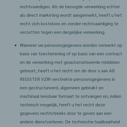
rechtvaardigen. Als de beoogde verwerking echter
als direct marketing wordt aangemerkt, heeft u het
recht zich kosteloos en zonder rechtvaardiging te
verzetten tegen een dergelijke verwerking.
Wanneer uw persoonsgegevens worden verwerkt op
basis van toestemming of op basis van een contract
en de verwerking met geautomatiseerde middelen
gebeurt, heeft u het recht om de door u aan AB
REGISTER VZW verstrekte persoonsgegevens in
een gestructureerd, algemeen gebruikt en
machinaal leesbaar formaat te ontvangen en, indien
technisch mogelijk, heeft u het recht deze
gegevens rechtstreeks door te geven aan een
andere dienstverlener. De technische haalbaarheid