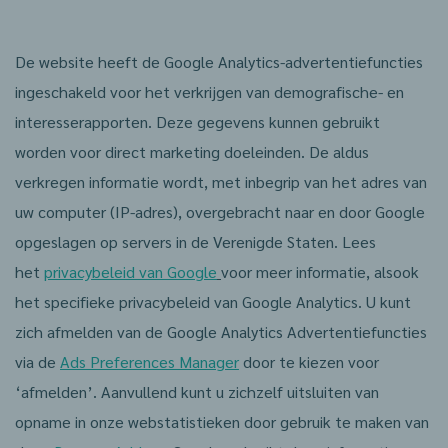
De website heeft de Google Analytics-advertentiefuncties
ingeschakeld voor het verkrijgen van demografische- en
interesserapporten. Deze gegevens kunnen gebruikt
worden voor direct marketing doeleinden. De aldus
verkregen informatie wordt, met inbegrip van het adres van
uw computer (IP-adres), overgebracht naar en door Google
opgeslagen op servers in de Verenigde Staten. Lees
het
privacybeleid van Google
voor meer informatie, alsook
het specifieke privacybeleid van Google Analytics. U kunt
zich afmelden van de Google Analytics Advertentiefuncties
via de
Ads Preferences Manager
door te kiezen voor
‘afmelden’. Aanvullend kunt u zichzelf uitsluiten van
opname in onze webstatistieken door gebruik te maken van