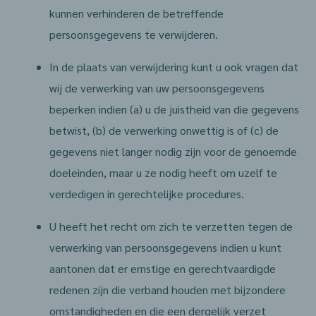
kunnen verhinderen de betreffende
persoonsgegevens te verwijderen.
In de plaats van verwijdering kunt u ook vragen dat
wij de verwerking van uw persoonsgegevens
beperken indien (a) u de juistheid van die gegevens
betwist, (b) de verwerking onwettig is of (c) de
gegevens niet langer nodig zijn voor de genoemde
doeleinden, maar u ze nodig heeft om uzelf te
verdedigen in gerechtelijke procedures.
U heeft het recht om zich te verzetten tegen de
verwerking van persoonsgegevens indien u kunt
aantonen dat er ernstige en gerechtvaardigde
redenen zijn die verband houden met bijzondere
omstandigheden en die een dergelijk verzet