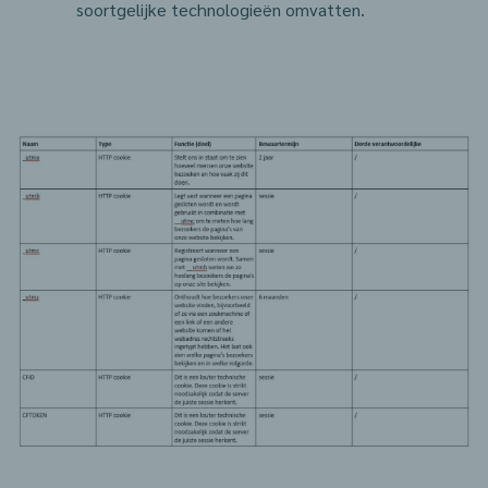
soortgelijke technologieën omvatten.