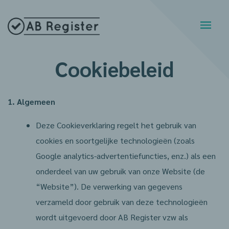
Cookiebeleid
1. Algemeen
Deze Cookieverklaring regelt het gebruik van
cookies en soortgelijke technologieën (zoals
Google analytics-advertentiefuncties, enz.) als een
onderdeel van uw gebruik van onze Website (de
“Website”). De verwerking van gegevens
verzameld door gebruik van deze technologieën
wordt uitgevoerd door AB Register vzw als