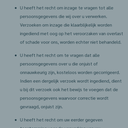
U heeft het recht om inzage te vragen tot alle
persoonsgegevens die wij over u verwerken.
Verzoeken om inzage die klaarblijkelijk worden
ingediend met oog op het veroorzaken van overlast
of schade voor ons, worden echter niet behandeld.
U heeft het recht om te vragen dat alle
persoonsgegevens over u die onjuist of
onnauwkeurig zijn, kosteloos worden gecorrigeerd.
Indien een dergelijk verzoek wordt ingediend, dient
u bij dit verzoek ook het bewijs te voegen dat de
persoonsgegevens waarvoor correctie wordt
gevraagd, onjuist zijn.
U heeft het recht om uw eerder gegeven