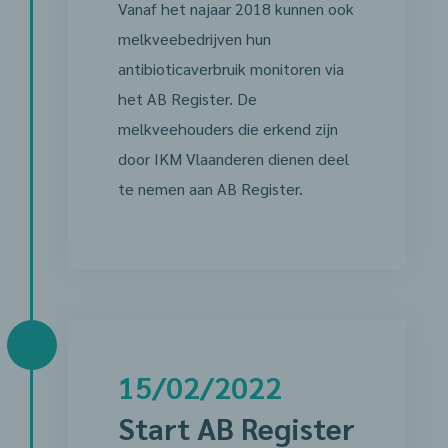
Vanaf het najaar 2018 kunnen ook
melkveebedrijven hun
antibioticaverbruik monitoren via
het AB Register. De
melkveehouders die erkend zijn
door IKM Vlaanderen dienen deel
te nemen aan AB Register.
15/02/2022
Start AB Register