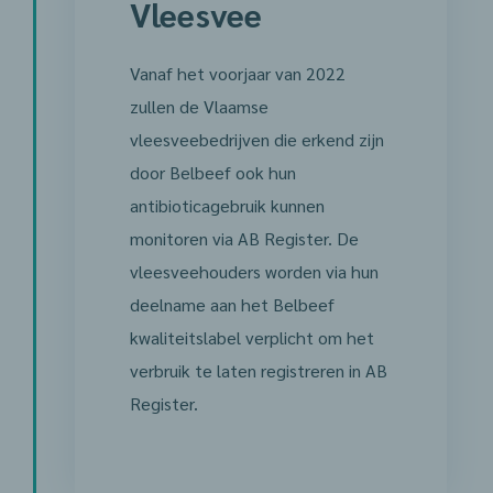
Vleesvee
Vanaf het voorjaar van 2022
zullen de Vlaamse
vleesveebedrijven die erkend zijn
door Belbeef ook hun
antibioticagebruik kunnen
monitoren via AB Register. De
vleesveehouders worden via hun
deelname aan het Belbeef
kwaliteitslabel verplicht om het
verbruik te laten registreren in AB
Register.