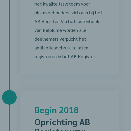
het kwaliteitssysteem voor
pluimveehouders, zich aan bij het
AB Register. Via het lastenboek
van Belplume worden alle
deelnemers verplicht het
antibioticagebruik te laten
registreren in het AB Register.
Begin 2018
Oprichting AB