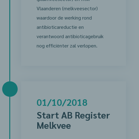
Vlaanderen (melkveesector)
waardoor de werking rond
antibioticareductie en
verantwoord antibioticagebruik
nog efficiënter zal verlopen.
01/10/2018
Start AB Register
Melkvee