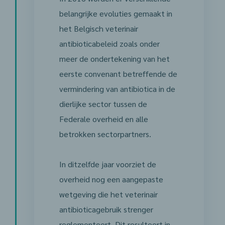
belangrijke evoluties gemaakt in
het Belgisch veterinair
antibioticabeleid zoals onder
meer de ondertekening van het
eerste convenant betreffende de
vermindering van antibiotica in de
dierlijke sector tussen de
Federale overheid en alle
betrokken sectorpartners.
In ditzelfde jaar voorziet de
overheid nog een aangepaste
wetgeving die het veterinair
antibioticagebruik strenger
reglementeert. Dit resulteert in