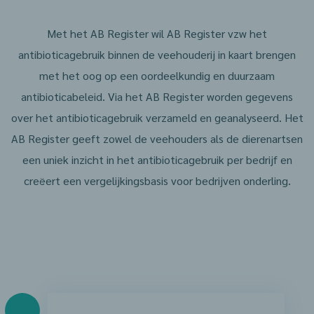
Met het AB Register wil AB Register vzw het
antibioticagebruik binnen de veehouderij in kaart brengen
met het oog op een oordeelkundig en duurzaam
antibioticabeleid. Via het AB Register worden gegevens
over het antibioticagebruik verzameld en geanalyseerd. Het
AB Register geeft zowel de veehouders als de dierenartsen
een uniek inzicht in het antibioticagebruik per bedrijf en
creëert een vergelijkingsbasis voor bedrijven onderling.