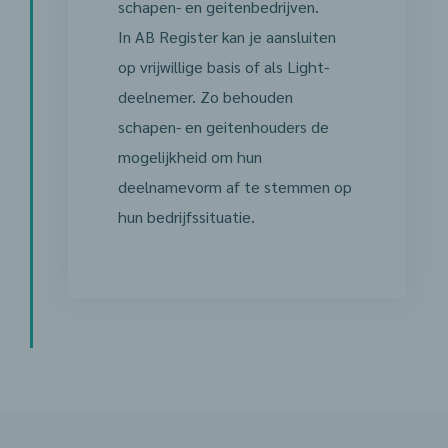
schapen- en geitenbedrijven.
In AB Register kan je aansluiten
op vrijwillige basis of als Light-
deelnemer. Zo behouden
schapen- en geitenhouders de
mogelijkheid om hun
deelnamevorm af te stemmen op
hun bedrijfssituatie.