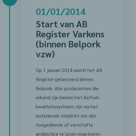
01/01/2014
Start van AB
Register Varkens
(binnen Belpork
vzw)
Op 1 januari 2014 wordt het AB
Register gelanceerd binnen
Belpork. Alle producenten die
erkend zijn binnen het BePork-
kwaliteitssysteem zijn via het
lastenboek verplicht om alle
toegediende of verschafte
antibiotica te laten registreren