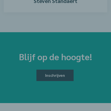
Steven Standaert
Blijf op de hoogte!
Inschrijven