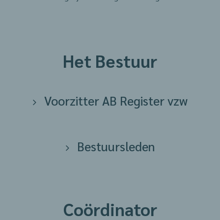
Het Bestuur
Voorzitter AB Register vzw
Bestuursleden
Coördinator