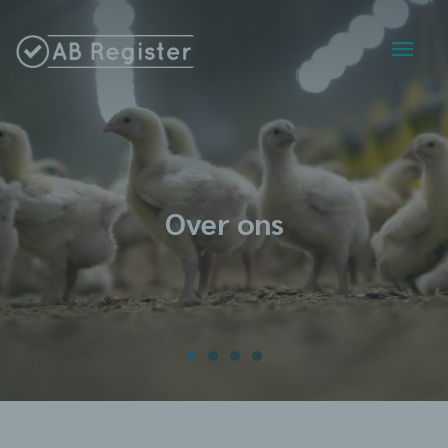
Over ons