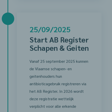
25/09/2025
Start AB Register
Schapen & Geiten
Vanaf 25 september 2025 kunnen
de Vlaamse schapen- en
geitenhouders hun
antibioticagebruik registreren via
het AB Register. In 2026 wordt
deze registratie wettelijk
verplicht voor alle erkende