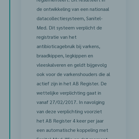
de ontwikkeling van een nationaal
datacollectiesysteem, Sanitel-
Med. Dit systeem verplicht de
registratie van het
antibioticagebruik bij varkens,
braadkippen, legkippen en
vleeskalveren en geldt bijgevolg
ook voor de varkenshouders die al
actief zijn in het AB Register. De
wettelijke verplichting gaat in
vanaf 27/02/2017. In navolging
van deze verplichting voorziet
het AB Register 4 keer per jaar
een automatische koppeling met