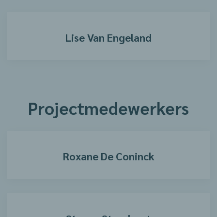
Lise Van Engeland
Projectmedewerkers
Roxane De Coninck