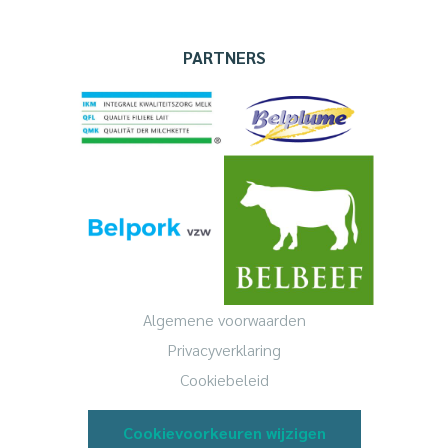
PARTNERS
Algemene voorwaarden
Privacyverklaring
Cookiebeleid
Cookievoorkeuren wijzigen