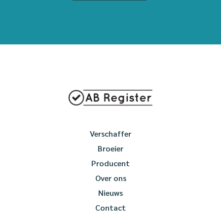
Verschaffer
Broeier
Producent
Over ons
Nieuws
Contact