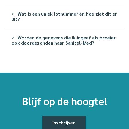
Wat is een uniek lotnummer en hoe ziet dit er
uit?
Worden de gegevens die ik ingeef als broeier
ook doorgezonden naar Sanitel-Med?
Blijf op de hoogte!
Inschrijven