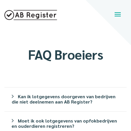
FAQ Broeiers
Kan ik lotgegevens doorgeven van bedrijven
die niet deelnemen aan AB Register?
Moet ik ook lotgegevens van opfokbedrijven
en ouderdieren registreren?