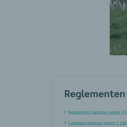
Reglementen 
Reglement rundvee versie 4 
Leidraad rundvee versie 3 (d