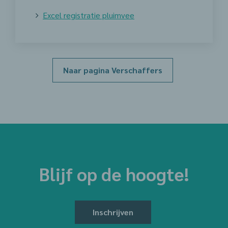
Excel registratie pluimvee
Naar pagina Verschaffers
Blijf op de hoogte!
Inschrijven