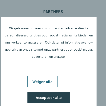
PARTNERS
Wij gebruiken cookies om content en advertenties te
personaliseren, functies voor social media aan te bieden en
ons verkeer te analyseren. Ook delen wij informatie over uw
gebruik van onze site met onze partners voor social media,
adverteren en analyse.
Algemene voorwaarden
Privacyverklaring
Weiger alle
Cookiebeleid
Accepteer alle
Cookievoorkeuren wijzigen