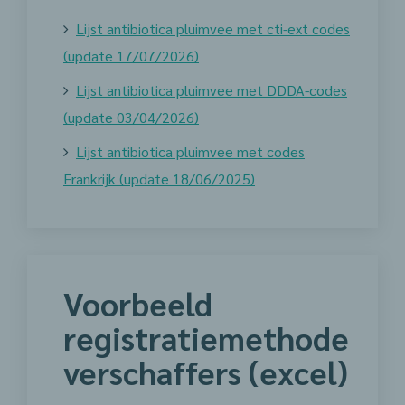
Lijst antibiotica pluimvee met cti-ext codes
(update 17/07/2026)
Lijst antibiotica pluimvee met DDDA-codes
(update 03/04/2026)
Lijst antibiotica pluimvee met codes
Frankrijk (update 18/06/2025)
Voorbeeld
registratiemethode
verschaffers (excel)