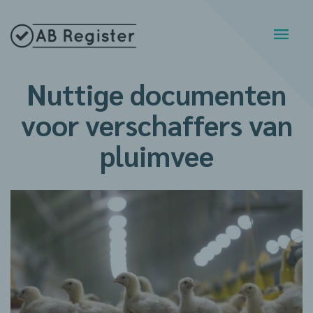
Nuttige documenten
voor verschaffers van
pluimvee