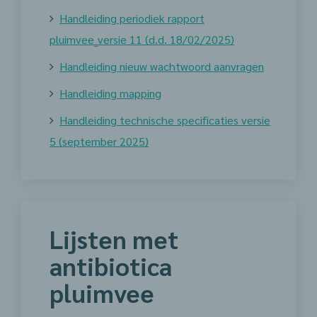
Handleiding periodiek rapport
pluimvee_versie 11 (d.d. 18/02/2025)
Handleiding nieuw wachtwoord aanvragen
Handleiding mapping
Handleiding technische specificaties versie
5 (september 2025)
Lijsten met
antibiotica
pluimvee