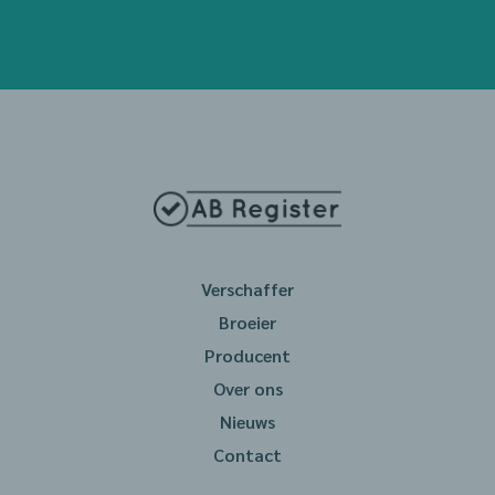
Verschaffer
Broeier
Producent
Over ons
Nieuws
Contact