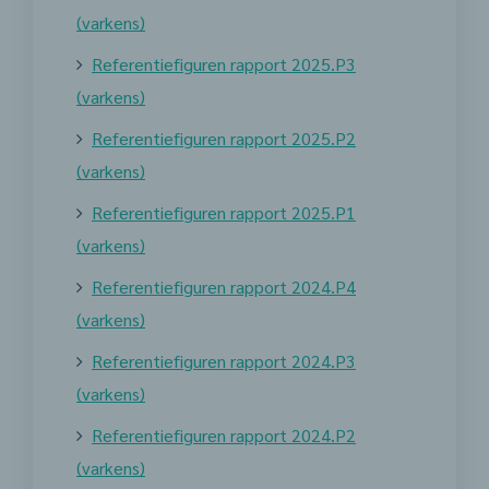
(varkens)
Referentiefiguren rapport 2025.P3
(varkens)
Referentiefiguren rapport 2025.P2
(varkens)
Referentiefiguren rapport 2025.P1
(varkens)
Referentiefiguren rapport 2024.P4
(varkens)
Referentiefiguren rapport 2024.P3
(varkens)
Referentiefiguren rapport 2024.P2
(varkens)