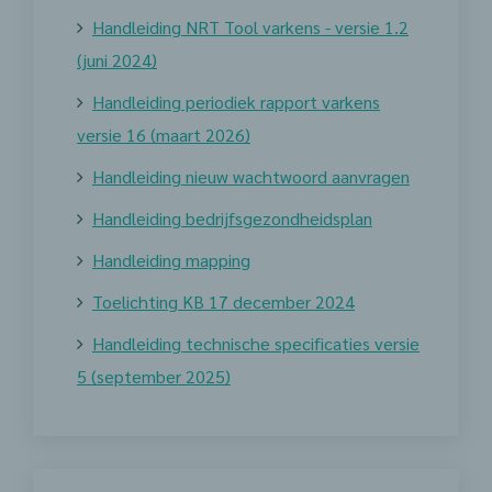
Handleiding NRT Tool varkens - versie 1.2
(juni 2024)
Handleiding periodiek rapport varkens
versie 16 (maart 2026)
Handleiding nieuw wachtwoord aanvragen
Handleiding bedrijfsgezondheidsplan
Handleiding mapping
Toelichting KB 17 december 2024
Handleiding technische specificaties versie
5 (september 2025)