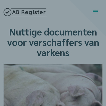
Nuttige documenten
voor verschaffers van
varkens