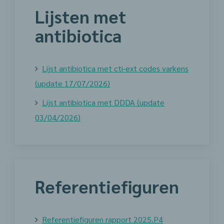
Lijsten met
antibiotica
Lijst antibiotica met cti-ext codes varkens
(update 17/07/2026)
Lijst antibiotica met DDDA (update
03/04/2026)
Referentiefiguren
Referentiefiguren rapport 2025.P4