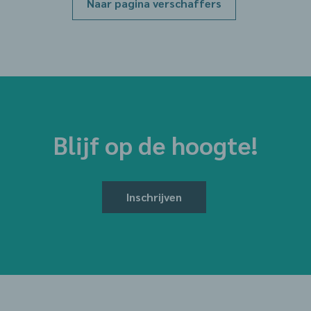
Naar pagina verschaffers
Blijf op de hoogte!
Inschrijven