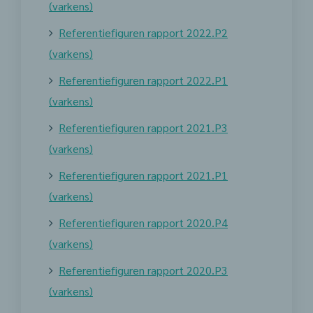
(varkens)
Referentiefiguren rapport 2022.P2
(varkens)
Referentiefiguren rapport 2022.P1
(varkens)
Referentiefiguren rapport 2021.P3
(varkens)
Referentiefiguren rapport 2021.P1
(varkens)
Referentiefiguren rapport 2020.P4
(varkens)
Referentiefiguren rapport 2020.P3
(varkens)