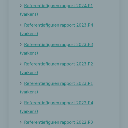
Referentiefiguren rapport 2024.P1
(varkens)
Referentiefiguren rapport 2023.P4
(varkens)
Referentiefiguren rapport 2023.P3
(varkens)
Referentiefiguren rapport 2023.P2
(varkens)
Referentiefiguren rapport 2023.P1
(varkens)
Referentiefiguren rapport 2022.P4
(varkens)
Referentiefiguren rapport 2022.P3