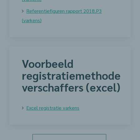
Referentiefiguren rapport 2018.P3
(varkens)
Voorbeeld
registratiemethode
verschaffers (excel)
Excel registratie varkens