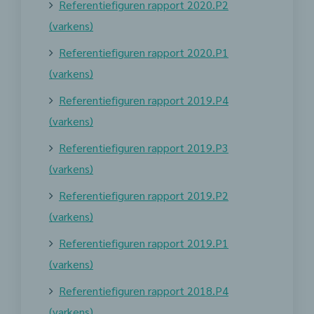
Referentiefiguren rapport 2020.P2
(varkens)
Referentiefiguren rapport 2020.P1
(varkens)
Referentiefiguren rapport 2019.P4
(varkens)
Referentiefiguren rapport 2019.P3
(varkens)
Referentiefiguren rapport 2019.P2
(varkens)
Referentiefiguren rapport 2019.P1
(varkens)
Referentiefiguren rapport 2018.P4
(varkens)