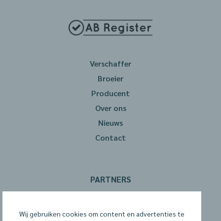
Verschaffer
Broeier
Producent
Over ons
Nieuws
Contact
PARTNERS
Wij gebruiken cookies om content en advertenties te